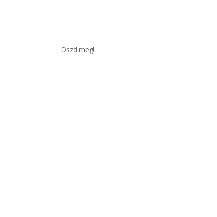
Oszd meg!