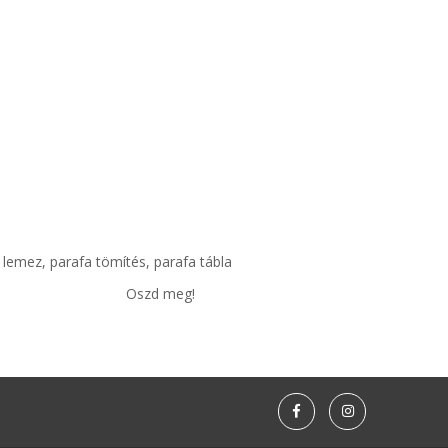
lemez, parafa tömítés, parafa tábla
Oszd meg!