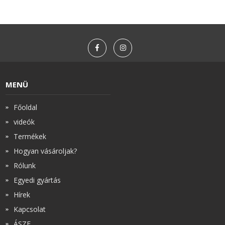
MENÜ
Főoldal
videók
Termékek
Hogyan vásároljak?
Rólunk
Egyedi gyártás
Hírek
Kapcsolat
ÁSZF