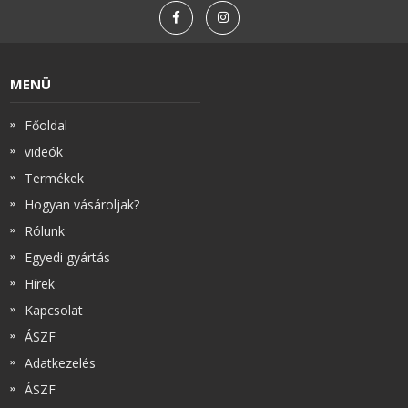
MENÜ
Főoldal
videók
Termékek
Hogyan vásároljak?
Rólunk
Egyedi gyártás
Hírek
Kapcsolat
ÁSZF
Adatkezelés
ÁSZF