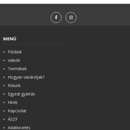
MENÜ
Főoldal
videók
Termékek
Hogyan vásároljak?
Rólunk
Egyedi gyártás
Hírek
Kapcsolat
ÁSZF
Adatkezelés