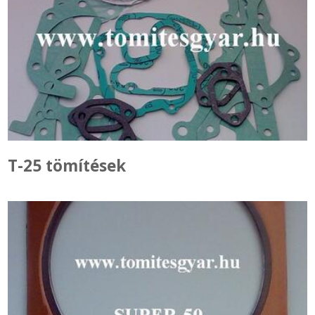
T-25 tömítések