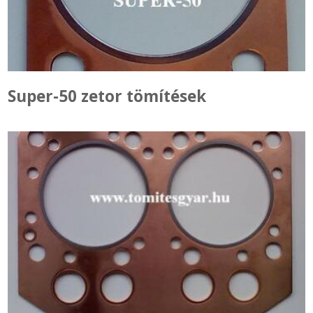
Super-50 zetor tömítések