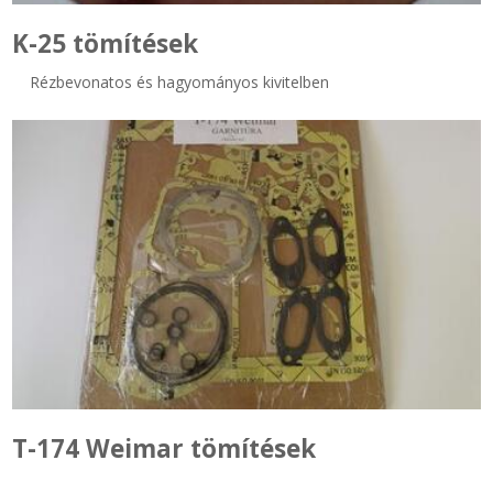
K-25 tömítések
Rézbevonatos és hagyományos kivitelben
T-174 Weimar tömítések