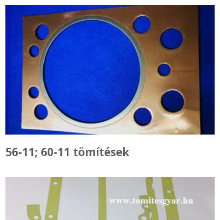
56-11; 60-11 tömítések