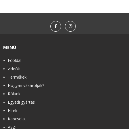
MENÜ
Főoldal
videók
Termékek
Hogyan vásároljak?
Rólunk
Egyedi gyártás
Hírek
Kapcsolat
ÁSZF