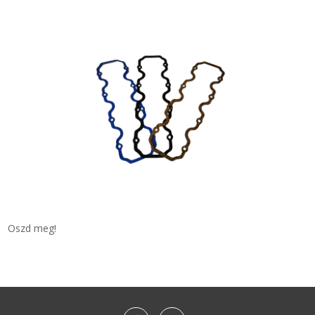
Oszd meg!