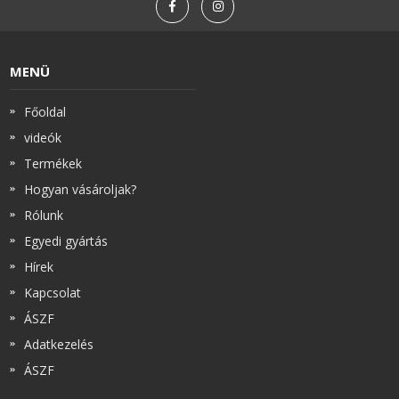
MENÜ
Főoldal
videók
Termékek
Hogyan vásároljak?
Rólunk
Egyedi gyártás
Hírek
Kapcsolat
ÁSZF
Adatkezelés
ÁSZF