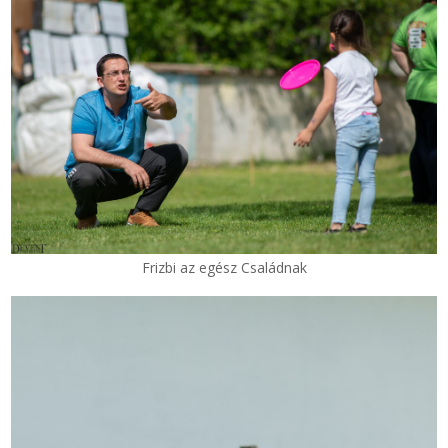
Frizbi az egész Családnak