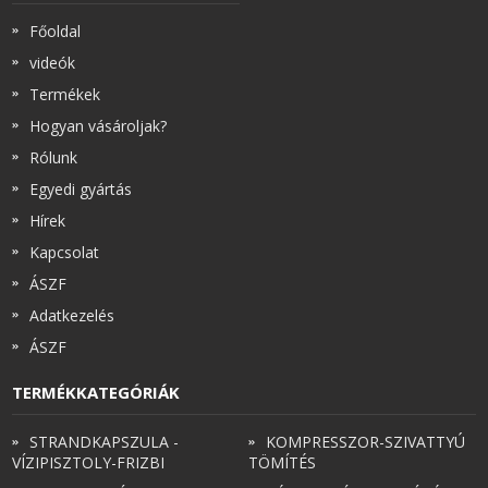
Főoldal
videók
Termékek
Hogyan vásároljak?
Rólunk
Egyedi gyártás
Hírek
Kapcsolat
ÁSZF
Adatkezelés
ÁSZF
TERMÉKKATEGÓRIÁK
STRANDKAPSZULA -
KOMPRESSZOR-SZIVATTYÚ
VÍZIPISZTOLY-FRIZBI
TÖMÍTÉS