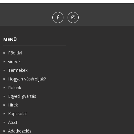
MENÜ
Főoldal
videók
Termékek
Hogyan vásároljak?
Rólunk
Egyedi gyártás
Hírek
Kapcsolat
ÁSZF
Adatkezelés