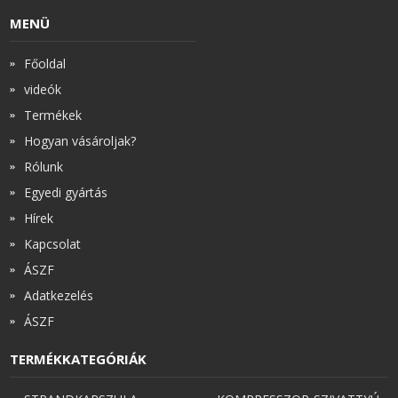
MENÜ
Főoldal
videók
Termékek
Hogyan vásároljak?
Rólunk
Egyedi gyártás
Hírek
Kapcsolat
ÁSZF
Adatkezelés
ÁSZF
TERMÉKKATEGÓRIÁK