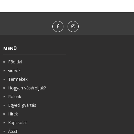
MENÜ
Főoldal
videók
Termékek
Hogyan vásároljak?
Rólunk
Egyedi gyártás
Hírek
Kapcsolat
ÁSZF