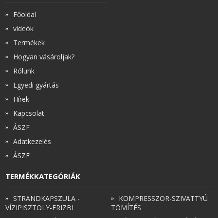
Főoldal
videók
Termékek
Hogyan vásároljak?
Rólunk
Egyedi gyártás
Hírek
Kapcsolat
ÁSZF
Adatkezelés
ÁSZF
TERMÉKKATEGÓRIÁK
STRANDKAPSZULA -
KOMPRESSZOR-SZIVATTYÚ
VÍZIPISZTOLY-FRIZBI
TÖMÍTÉS