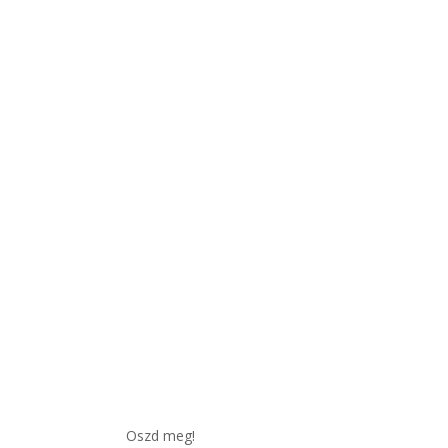
Oszd meg!