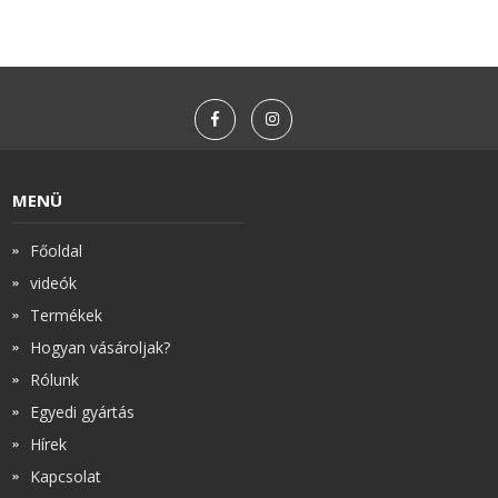
MENÜ
Főoldal
videók
Termékek
Hogyan vásároljak?
Rólunk
Egyedi gyártás
Hírek
Kapcsolat