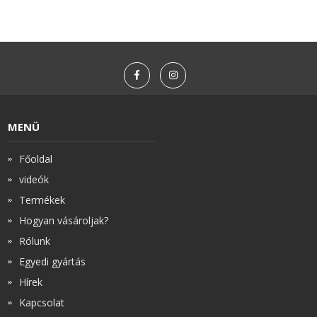
MENÜ
Főoldal
videók
Termékek
Hogyan vásároljak?
Rólunk
Egyedi gyártás
Hírek
Kapcsolat