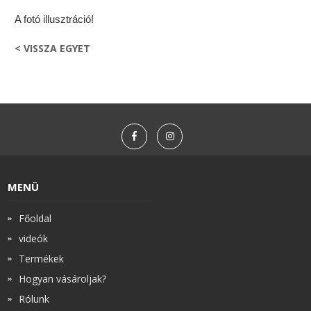
A fotó illusztráció!
< VISSZA EGYET
MENÜ
Főoldal
videók
Termékek
Hogyan vásároljak?
Rólunk