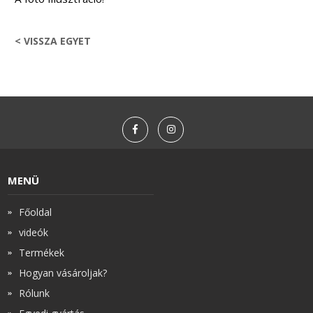
< VISSZA EGYET
MENÜ
Főoldal
videók
Termékek
Hogyan vásároljak?
Rólunk