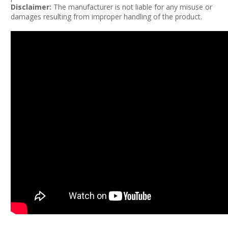
Disclaimer:
The manufacturer is not liable for any misuse or
damages resulting from improper handling of the product.