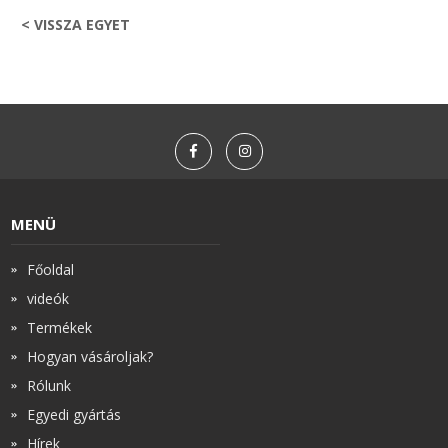
< VISSZA EGYET
MENÜ
Főoldal
videók
Termékek
Hogyan vásároljak?
Rólunk
Egyedi gyártás
Hírek