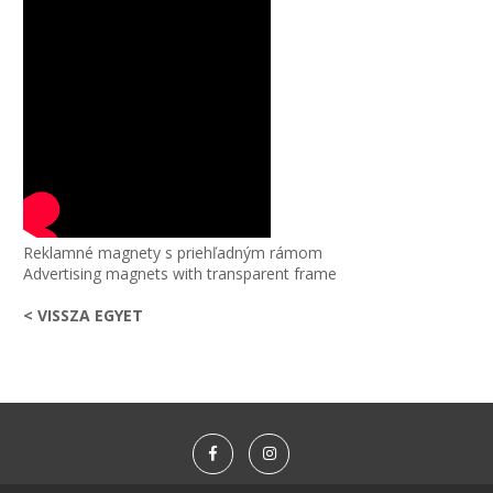
Reklamné magnety s priehľadným rámom
Advertising magnets with transparent frame
< VISSZA EGYET