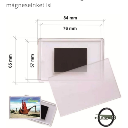
mágneseinket is!