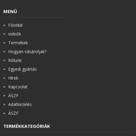
MENÜ
Főoldal
videók
Termékek
Hogyan vásároljak?
Rólunk
Egyedi gyártás
Hírek
Kapcsolat
ÁSZF
Adatkezelés
ÁSZF
TERMÉKKATEGÓRIÁK