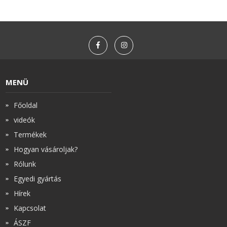
MENÜ
Főoldal
videók
Termékek
Hogyan vásároljak?
Rólunk
Egyedi gyártás
Hírek
Kapcsolat
ÁSZF