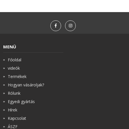
MENÜ
Főoldal
videók
Termékek
Hogyan vásároljak?
Rólunk
Egyedi gyártás
Hírek
Kapcsolat
ÁSZF