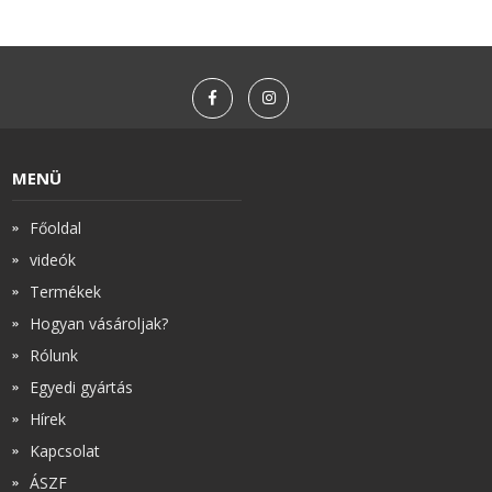
MENÜ
Főoldal
videók
Termékek
Hogyan vásároljak?
Rólunk
Egyedi gyártás
Hírek
Kapcsolat
ÁSZF