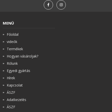
MENÜ
Főoldal
videók
Termékek
Hogyan vásároljak?
Rólunk
Egyedi gyártás
Hírek
Kapcsolat
ÁSZF
Adatkezelés
ÁSZF