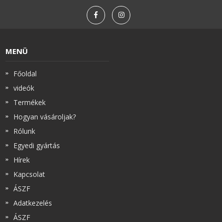
MENÜ
Főoldal
videók
Termékek
Hogyan vásároljak?
Rólunk
Egyedi gyártás
Hírek
Kapcsolat
ÁSZF
Adatkezelés
ÁSZF