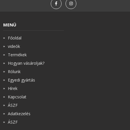
MENÜ
Főoldal
videók
Termékek
Hogyan vásároljak?
Rólunk
Egyedi gyártás
Hírek
Kapcsolat
ÁSZF
Adatkezelés
ÁSZF