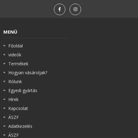
MENÜ
Főoldal
videók
Termékek
Hogyan vásároljak?
Rólunk
Egyedi gyártás
Hírek
Kapcsolat
ÁSZF
Adatkezelés
ÁSZF