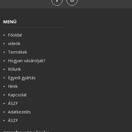
MENÜ
Főoldal
videók
Termékek
Hogyan vásároljak?
Rólunk
Egyedi gyártás
Hírek
Kapcsolat
ÁSZF
Adatkezelés
ÁSZF