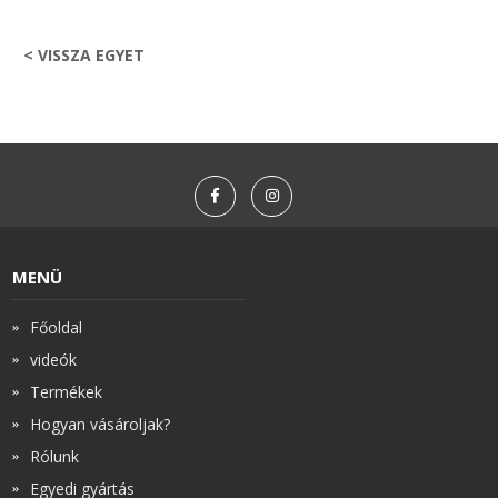
< VISSZA EGYET
MENÜ
Főoldal
videók
Termékek
Hogyan vásároljak?
Rólunk
Egyedi gyártás