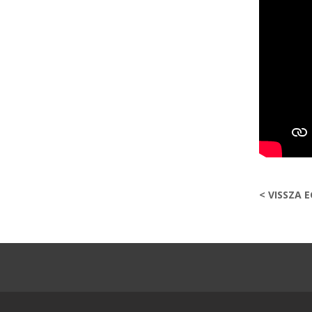
< VISSZA 