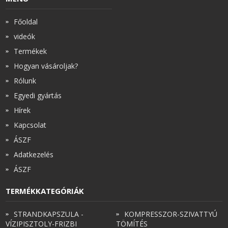
Főoldal
videók
Termékek
Hogyan vásároljak?
Rólunk
Egyedi gyártás
Hírek
Kapcsolat
ÁSZF
Adatkezelés
ÁSZF
TERMÉKKATEGÓRIÁK
STRANDKAPSZULA -
KOMPRESSZOR-SZIVATTYÚ
VÍZIPISZTOLY-FRIZBI
TÖMÍTÉS