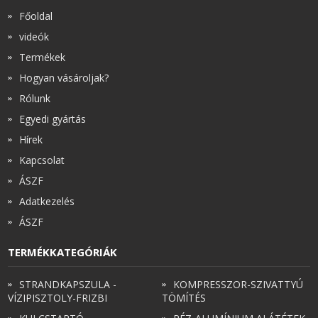
Főoldal
videók
Termékek
Hogyan vásároljak?
Rólunk
Egyedi gyártás
Hírek
Kapcsolat
ÁSZF
Adatkezelés
ÁSZF
TERMÉKKATEGÓRIÁK
STRANDKAPSZULA -
KOMPRESSZOR-SZIVATTYÚ
VÍZIPISZTOLY-FRIZBI
TÖMÍTÉS