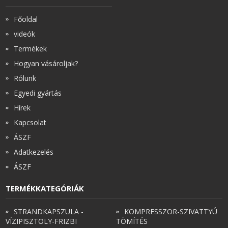
Főoldal
videók
Termékek
Hogyan vásároljak?
Rólunk
Egyedi gyártás
Hírek
Kapcsolat
ÁSZF
Adatkezelés
ÁSZF
TERMÉKKATEGÓRIÁK
STRANDKAPSZULA -
KOMPRESSZOR-SZIVATTYÚ
VÍZIPISZTOLY-FRIZBI
TÖMÍTÉS