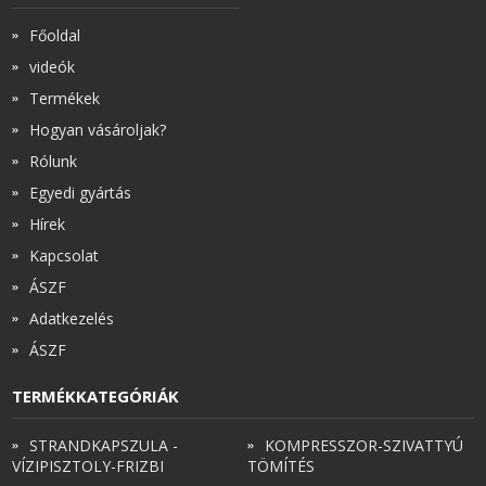
Főoldal
videók
Termékek
Hogyan vásároljak?
Rólunk
Egyedi gyártás
Hírek
Kapcsolat
ÁSZF
Adatkezelés
ÁSZF
TERMÉKKATEGÓRIÁK
STRANDKAPSZULA -
KOMPRESSZOR-SZIVATTYÚ
VÍZIPISZTOLY-FRIZBI
TÖMÍTÉS