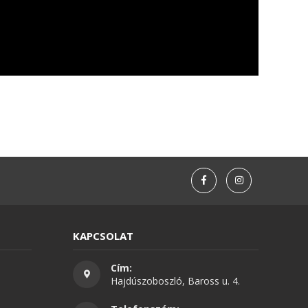
KAPCSOLAT
Cím:
Hajdúszoboszló, Baross u. 4.