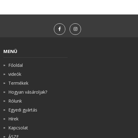
MENÜ
Főoldal
videók
Termékek
Hogyan vásároljak?
Rólunk
Egyedi gyártás
Hírek
Kapcsolat
ÁSZF