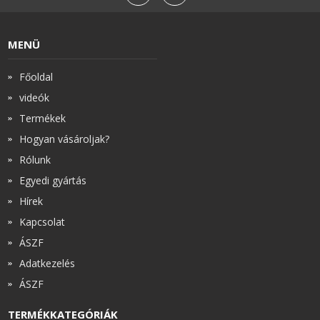
MENÜ
Főoldal
videók
Termékek
Hogyan vásároljak?
Rólunk
Egyedi gyártás
Hírek
Kapcsolat
ÁSZF
Adatkezelés
ÁSZF
TERMÉKKATEGÓRIÁK