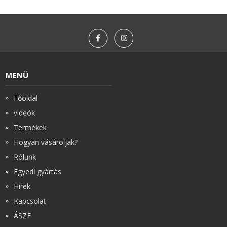
MENÜ
Főoldal
videók
Termékek
Hogyan vásároljak?
Rólunk
Egyedi gyártás
Hírek
Kapcsolat
ÁSZF