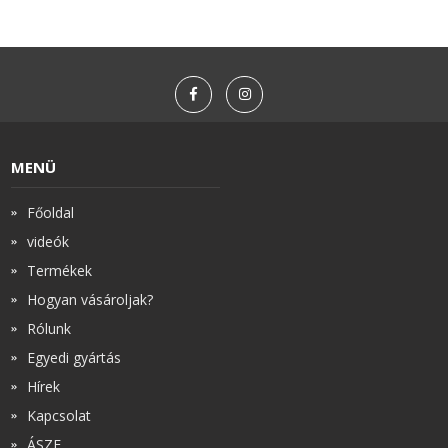
MENÜ
Főoldal
videók
Termékek
Hogyan vásároljak?
Rólunk
Egyedi gyártás
Hírek
Kapcsolat
ÁSZF