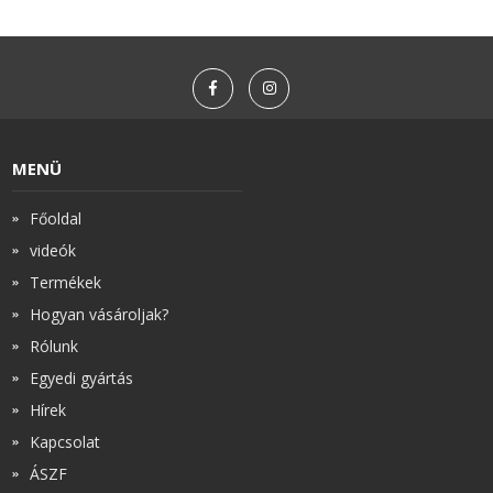
MENÜ
Főoldal
videók
Termékek
Hogyan vásároljak?
Rólunk
Egyedi gyártás
Hírek
Kapcsolat
ÁSZF