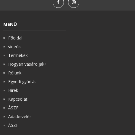
MENÜ
Főoldal
videók
Termékek
Hogyan vásároljak?
Rólunk
Egyedi gyártás
Hírek
Kapcsolat
ÁSZF
Adatkezelés
ÁSZF