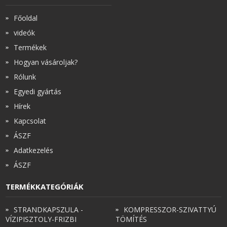
Főoldal
videók
Termékek
Hogyan vásároljak?
Rólunk
Egyedi gyártás
Hírek
Kapcsolat
ÁSZF
Adatkezelés
ÁSZF
TERMÉKKATEGÓRIÁK
STRANDKAPSZULA -
KOMPRESSZOR-SZIVATTYÚ
VÍZIPISZTOLY-FRIZBI
TÖMÍTÉS