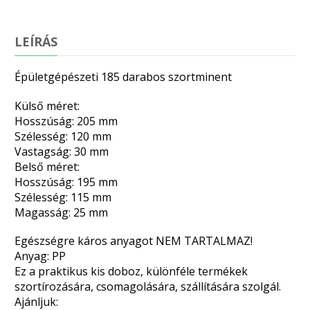
LEÍRÁS
Épületgépészeti 185 darabos szortminent
Külső méret:
Hosszúság: 205 mm
Szélesség: 120 mm
Vastagság: 30 mm
Belső méret:
Hosszúság: 195 mm
Szélesség: 115 mm
Magasság: 25 mm
Egészségre káros anyagot NEM TARTALMAZ!
Anyag: PP
Ez a praktikus kis doboz, különféle termékek
szortírozására, csomagolására, szállítására szolgál.
Ajánljuk: