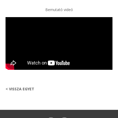
Bemutató videó
< VISSZA EGYET