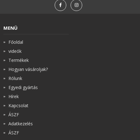
MENÜ
Főoldal
videók
Termékek
Hogyan vásároljak?
Rólunk
Egyedi gyártás
Hírek
Kapcsolat
ÁSZF
Adatkezelés
ÁSZF