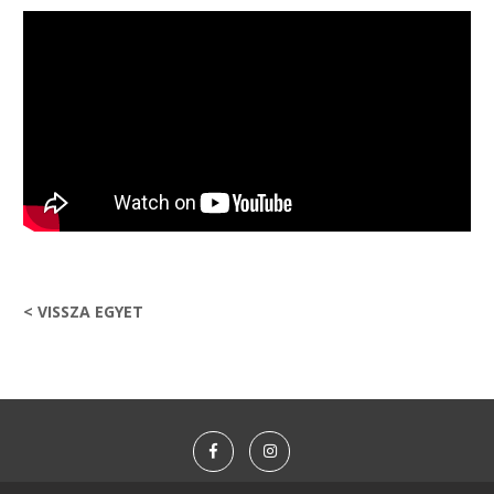
< VISSZA EGYET