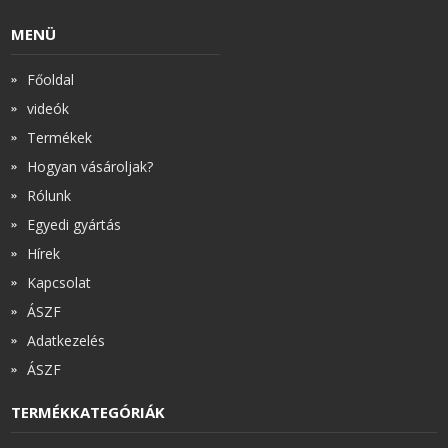
MENÜ
Főoldal
videók
Termékek
Hogyan vásároljak?
Rólunk
Egyedi gyártás
Hírek
Kapcsolat
ÁSZF
Adatkezelés
ÁSZF
TERMÉKKATEGÓRIÁK