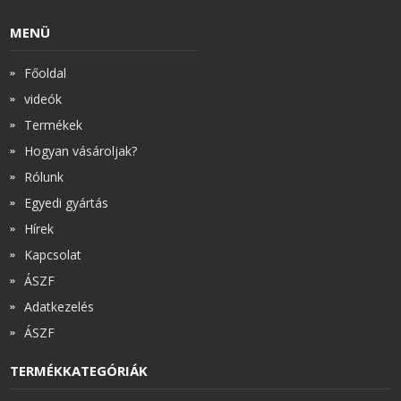
MENÜ
Főoldal
videók
Termékek
Hogyan vásároljak?
Rólunk
Egyedi gyártás
Hírek
Kapcsolat
ÁSZF
Adatkezelés
ÁSZF
TERMÉKKATEGÓRIÁK