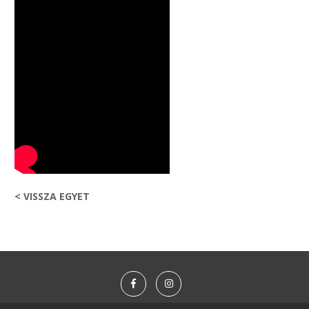
< VISSZA EGYET