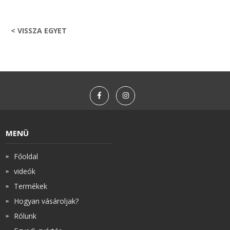
< VISSZA EGYET
MENÜ
Főoldal
videók
Termékek
Hogyan vásároljak?
Rólunk