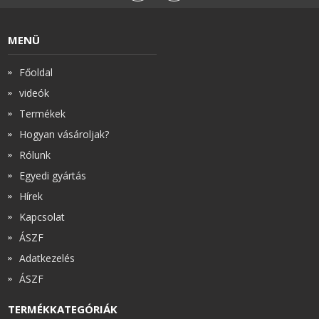
MENÜ
Főoldal
videók
Termékek
Hogyan vásároljak?
Rólunk
Egyedi gyártás
Hírek
Kapcsolat
ÁSZF
Adatkezelés
ÁSZF
TERMÉKKATEGÓRIÁK