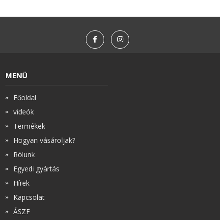
MENÜ
Főoldal
videók
Termékek
Hogyan vásároljak?
Rólunk
Egyedi gyártás
Hírek
Kapcsolat
ÁSZF