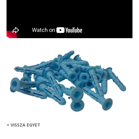
< VISSZA EGYET