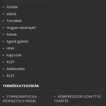
Főoldal
videók
Termékek
Hogyan vásároljak?
Rólunk
Egyedi gyártás
Hírek
Kapcsolat
ÁSZF
Adatkezelés
ÁSZF
TERMÉKKATEGÓRIÁK
STRANDKAPSZULA -
KOMPRESSZOR-SZIVATTYÚ
VÍZIPISZTOLY-FRIZBI
TÖMÍTÉS