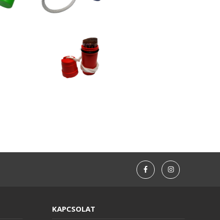
KAPCSOLAT